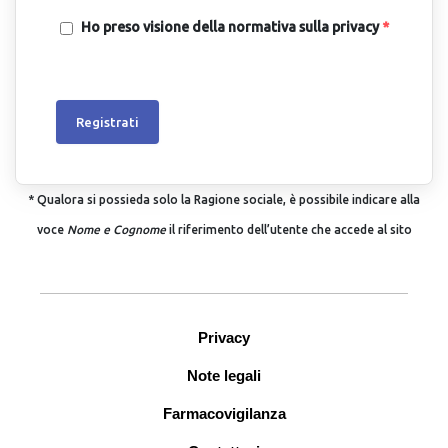
Ho preso visione della normativa sulla privacy
*
Registrati
* Qualora si possieda solo la Ragione sociale, è possibile indicare alla
voce
Nome e Cognome
il riferimento dell’utente che accede al sito
Privacy
Note legali
Farmacovigilanza