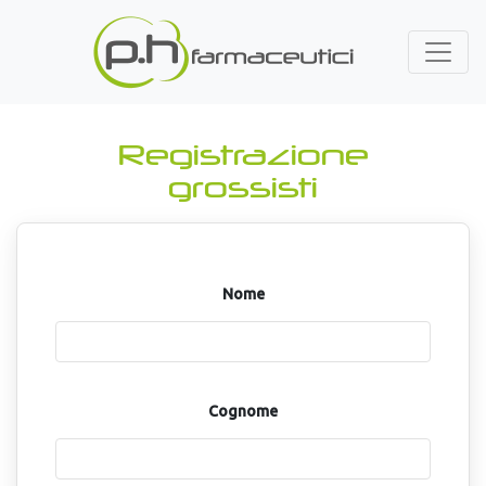
Registrazione
grossisti
Nome
Cognome