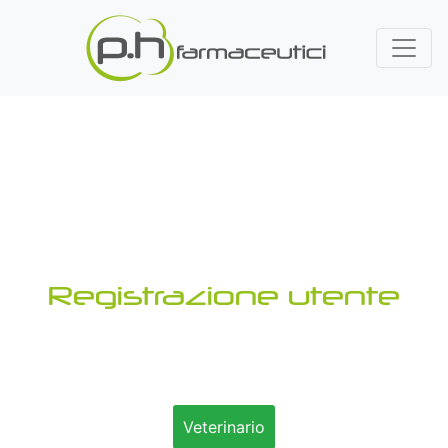
Registrazione utente
Veterinario