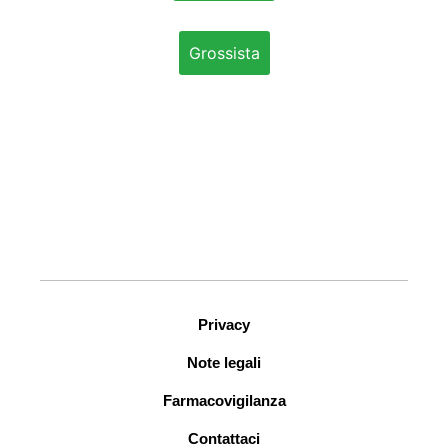
Grossista
Privacy
Note legali
Farmacovigilanza
Contattaci